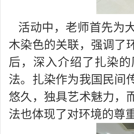
活动中，老师首先为
木染色的关联，强调了
后，深入介绍了扎染的
法。扎染作为我国民间
悠久，独具艺术魅力，
法也体现了对环境的尊