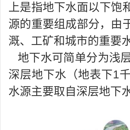
上是指地下水面以下饱
源
的重要组成部分，由
溉
、工矿和城市的重要
地下水可简单分为浅层
深层地下水（地表下1
水源主要取自深层地下