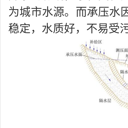
为城市水源。而承压水
稳定，水质好，不易受