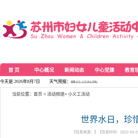
首 页
中心概况
新闻动态
中心党建
教育
今天是:2026年8月7日
天气预报：
当前位置：
首页
>
活动频道
>
小义工活动
世界水日，珍
【信息来源：】【信息时间：2022-03-