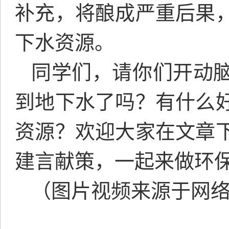
补充，将酿成严重后果
下水资源。
同学们，请你们开动
到地下水了吗？有什么
资源？欢迎大家在文章
建言献策，一起来做环
（图片视频来源于网