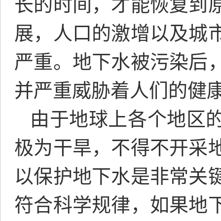
长的时间，才能恢复到
展，人口的激增以及城
严重。地下水被污染后
并严重威胁着人们的健
由于地球上各个地区
极为干旱，不得不开采
以保护地下水是非常关
符合科学规律，如果地