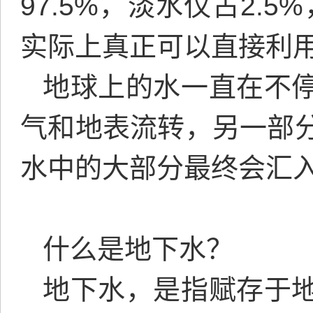
97.5%，淡水仅占2.
实际上真正可以直接利
地球上的水一直在不
气和地表流转，另一部
水中的大部分最终会汇
什么是地下水？
地下水，是指赋存于