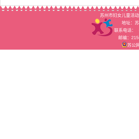
苏州市妇女儿童活动
地址：苏
联系电话：（05
邮编：215
苏公网