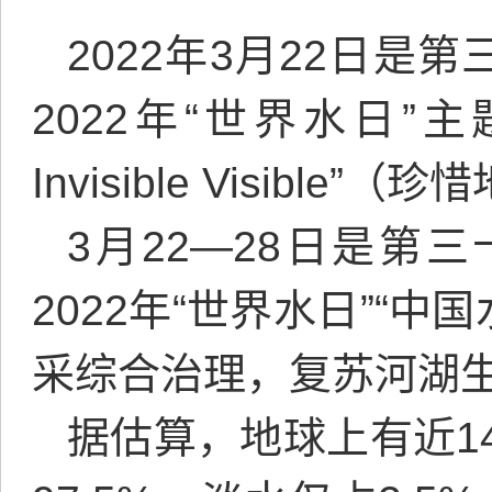
2022年3月22日是
2022年“世界水日”主题为“G
Invisible Visib
3月22—28日是第
2022年“世界水日”“
采综合治理，复苏河湖生
据估算，地球上有近1