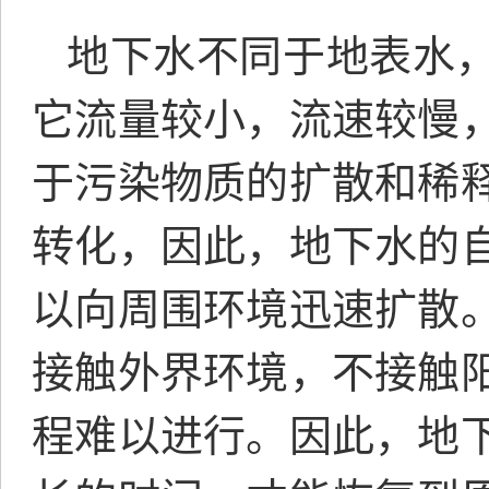
地下水不同于地表水
它流量较小，流速较慢
于污染物质的扩散和稀
转化，因此，地下水的
以向周围环境迅速扩散
接触外界环境，不接触
程难以进行。因此，地