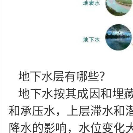
地下水层有哪些？
地下水按其成因和埋
和承压水，上层滞水和
降水的影响，水位变化